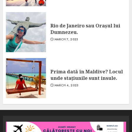
Rio de Janeiro sau Orașul lui
Dumnezeu.
MARCH 7, 2023
Prima dată în Maldive? Locul
unde stațiunile sunt insule.
MARCH 4, 2023