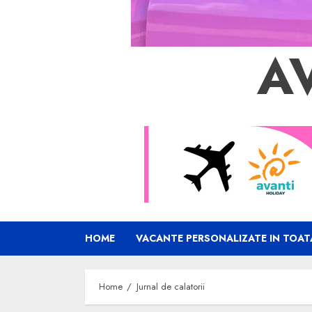
A
HOME
VACANTE PERSONALIZATE IN TOAT
Home
Jurnal de calatorii