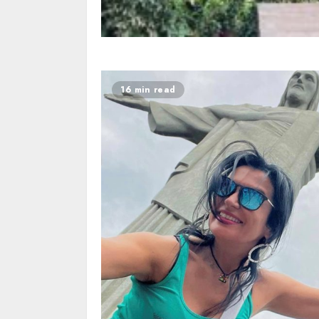
16 min read