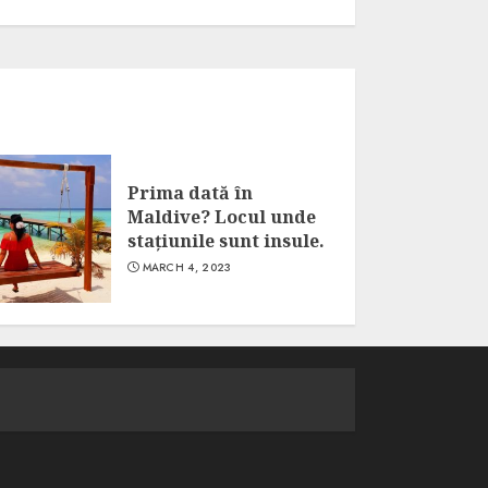
Prima dată în
Maldive? Locul unde
stațiunile sunt insule.
MARCH 4, 2023